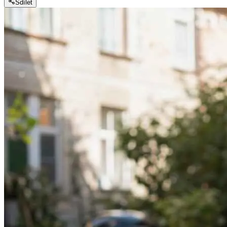
Sdílet